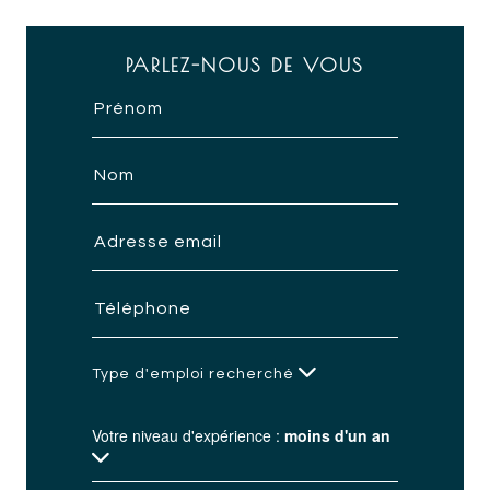
PARLEZ-NOUS DE VOUS
Type d'emploi recherché
Votre niveau d'expérience :
moins d'un an