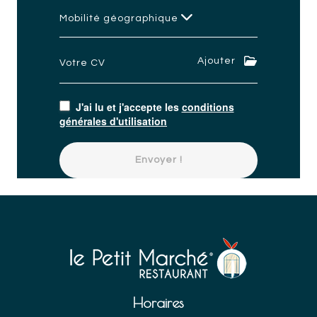
Mobilité géographique
Ajouter
Votre CV
J'ai lu et j'accepte les
conditions
générales d'utilisation
Envoyer !
Horaires