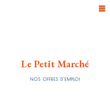
Le Petit Marché
NOS OFFRES D'EMPLOI