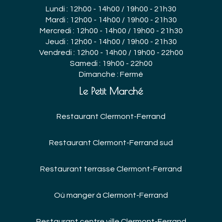
Lundi : 12h00 - 14h00 / 19h00 - 21h30
Mardi : 12h00 - 14h00 / 19h00 - 21h30
Mercredi : 12h00 - 14h00 / 19h00 - 21h30
Jeudi : 12h00 - 14h00 / 19h00 - 21h30
Vendredi : 12h00 - 14h00 / 19h00 - 22h00
Samedi : 19h00 - 22h00
Dimanche : Fermé
Le Petit Marché
Restaurant Clermont-Ferrand
Restaurant Clermont-Ferrand sud
Restaurant terrasse Clermont-Ferrand
Où manger à Clermont-Ferrand
Restaurant centre ville Clermont-Ferrand